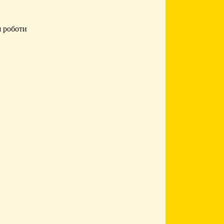
я роботи